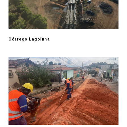
Córrego Lagoinha