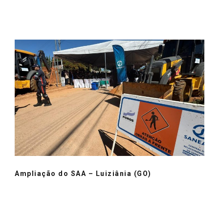
Ampliação do SAA – Luiziânia (GO)