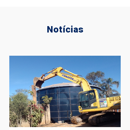
Notícias