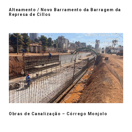
Alteamento / Novo Barramento da Barragem da
Represa de Cillos
Obras de Canalização – Córrego Monjolo