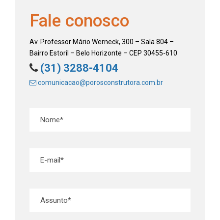
Fale conosco
Av. Professor Mário Werneck, 300 – Sala 804 –
Bairro Estoril – Belo Horizonte – CEP 30455-610
(31) 3288-4104
comunicacao@porosconstrutora.com.br