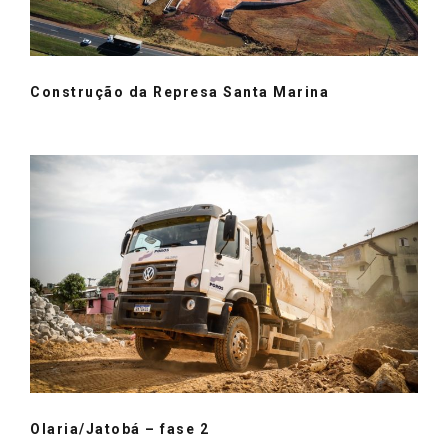
Construção da Represa Santa Marina
Olaria/Jatobá – fase 2