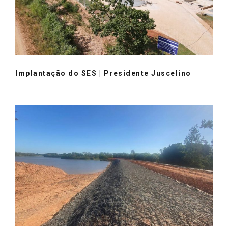
Implantação do SES | Presidente Juscelino