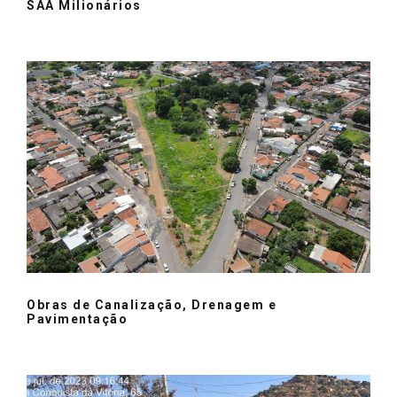
SAA Milionários
Obras de Canalização, Drenagem e
Pavimentação