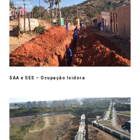
SAA e SES – Ocupação Isidora