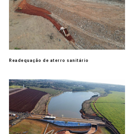
Readequação de aterro sanitário