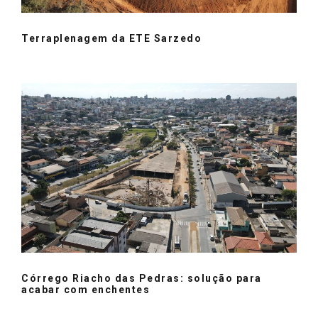
Terraplenagem da ETE Sarzedo
Córrego Riacho das Pedras: solução para
acabar com enchentes