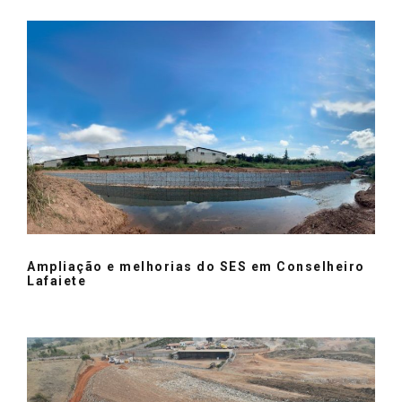
Ampliação e melhorias do SES em Conselheiro
Lafaiete