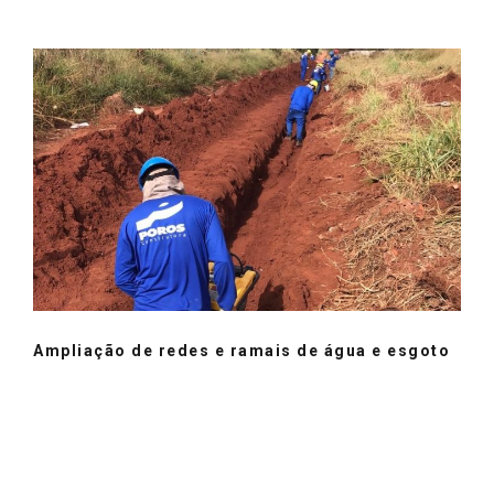
Ampliação de redes e ramais de água e esgoto