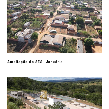
Ampliação do SES | Januária