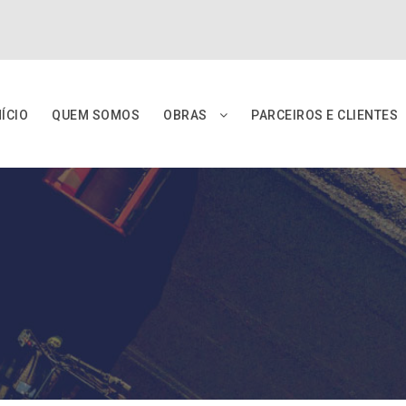
NÍCIO
QUEM SOMOS
OBRAS
PARCEIROS E CLIENTES