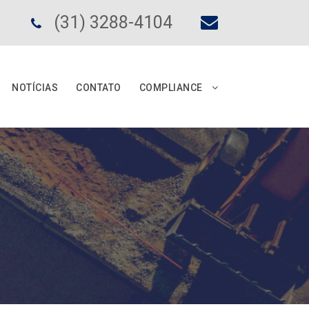
(31) 3288-4104
NOTÍCIAS
CONTATO
COMPLIANCE