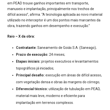
em PEAD trouxe ganhos importantes em transporte,
manuseio e implantação, principalmente nos trechos de
difícil acesso”, afirma. “A tecnologia aplicada ao novo material
utilizado no interceptor é um dos pontos mais marcantes da
obra, trazendo ganhos em desempenho e execução.”
Raio – X da obra:
Contratante:
Saneamento de Goiás S.A. (Saneago);
Prazo de execução:
24 meses;
Etapas iniciais:
projetos executivos e levantamentos
topográficos já iniciados;
Principal desafio:
execução em áreas de difícil acesso,
com vegetação densa e obras às margens do córrego;
Diferencial técnico:
utilização de tubulação em PEAD,
material mais leve, moderno e eficiente para
implantação em terrenos complexos.