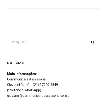
NOTÍCIAS
Mais informações:
Communicare Assessoria
Giovanni Romão: (21) 97920-6549
(telefone e WhatsApp)
giovanni@communicareassessoria.com.br