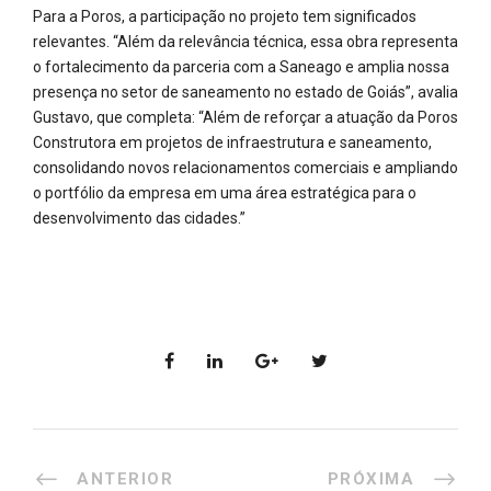
Para a Poros, a participação no projeto tem significados
relevantes. “Além da relevância técnica, essa obra representa
o fortalecimento da parceria com a Saneago e amplia nossa
presença no setor de saneamento no estado de Goiás”, avalia
Gustavo, que completa: “Além de reforçar a atuação da Poros
Construtora em projetos de infraestrutura e saneamento,
consolidando novos relacionamentos comerciais e ampliando
o portfólio da empresa em uma área estratégica para o
desenvolvimento das cidades.”
ANTERIOR
PRÓXIMA