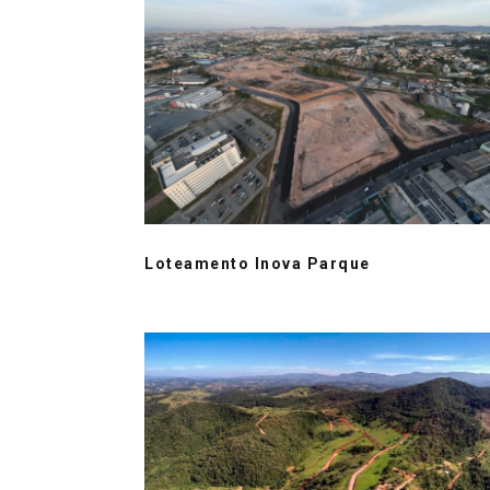
Loteamento Inova Parque