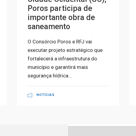
Poros participa de
importante obra de
saneamento
O Consórcio Poros e RFJ vai
executar projeto estratégico que
fortalecerá a infraestrutura do
município e garantirá mais
segurança hídrica...
NOTÍCIAS