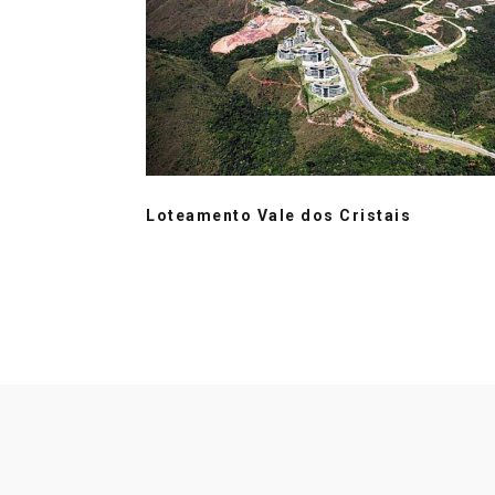
Loteamento Vale dos Cristais