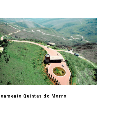
teamento Quintas do Morro