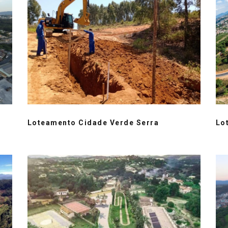
Loteamento Cidade Verde Serra
Lo