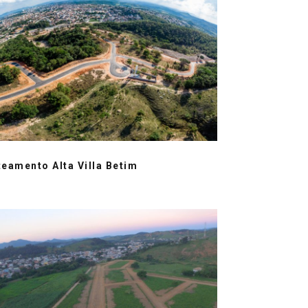
teamento Alta Villa Betim