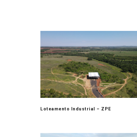
Loteamento Industrial – ZPE