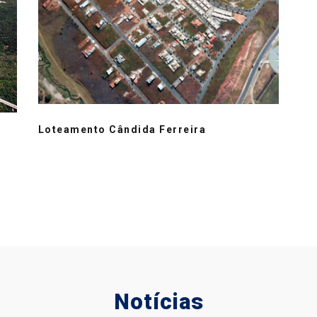
Loteamento Cândida Ferreira
Notícias