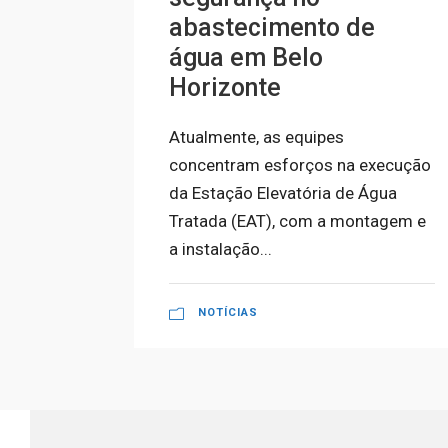
abastecimento de
água em Belo
Horizonte
Atualmente, as equipes
concentram esforços na execução
da Estação Elevatória de Água
Tratada (EAT), com a montagem e
a instalação...
NOTÍCIAS