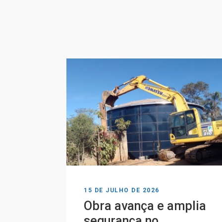
15 DE JULHO DE 2026
Obra avança e amplia
segurança no