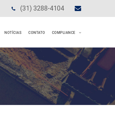
(31) 3288-4104
NOTÍCIAS
CONTATO
COMPLIANCE