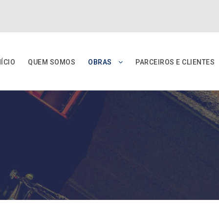
NÍCIO
QUEM SOMOS
OBRAS
PARCEIROS E CLIENTES