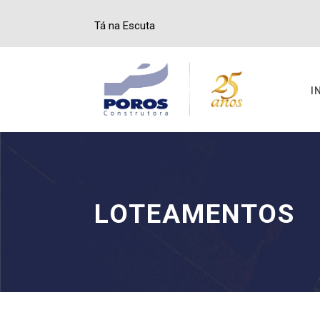
Tá na Escuta
I
LOTEAMENTOS