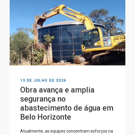
15 DE JULHO DE 2026
Obra avança e amplia
segurança no
abastecimento de água em
Belo Horizonte
Atualmente, as equipes concentram esforços na