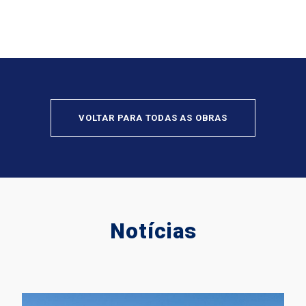
VOLTAR PARA TODAS AS OBRAS
Notícias