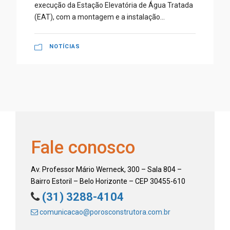
execução da Estação Elevatória de Água Tratada
(EAT), com a montagem e a instalação...
NOTÍCIAS
Fale conosco
Av. Professor Mário Werneck, 300 – Sala 804 –
Bairro Estoril – Belo Horizonte – CEP 30455-610
(31) 3288-4104
comunicacao@porosconstrutora.com.br