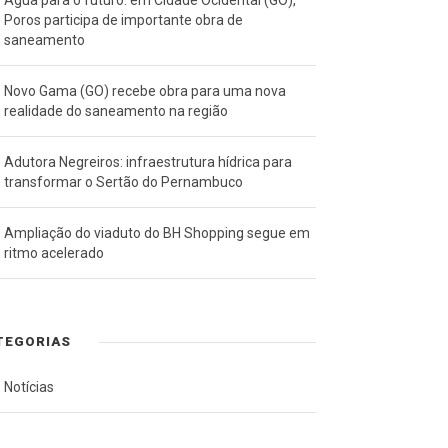
Poros participa de importante obra de
saneamento
Novo Gama (GO) recebe obra para uma nova
realidade do saneamento na região
Adutora Negreiros: infraestrutura hídrica para
transformar o Sertão do Pernambuco
Ampliação do viaduto do BH Shopping segue em
ritmo acelerado
TEGORIAS
Notícias