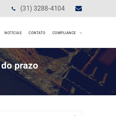
(31) 3288-4104
NOTÍCIAS
CONTATO
COMPLIANCE
 do prazo