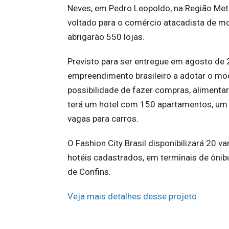
Neves, em Pedro Leopoldo, na Região Metro
voltado para o comércio atacadista de mo
abrigarão 550 lojas.
Previsto para ser entregue em agosto de 
empreendimento brasileiro a adotar o mod
possibilidade de fazer compras, alimenta
terá um hotel com 150 apartamentos, um
vagas para carros.
O Fashion City Brasil disponibilizará 20 v
hotéis cadastrados, em terminais de ônib
de Confins.
Veja mais detalhes desse projeto