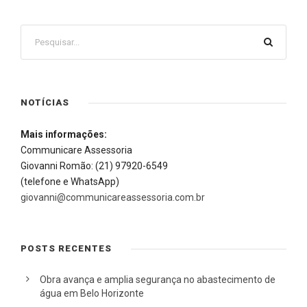
NOTÍCIAS
Mais informações:
Communicare Assessoria
Giovanni Romão: (21) 97920-6549
(telefone e WhatsApp)
giovanni@communicareassessoria.com.br
POSTS RECENTES
Obra avança e amplia segurança no abastecimento de
água em Belo Horizonte