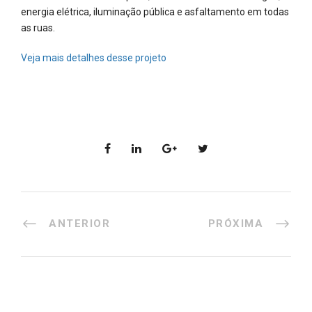
energia elétrica, iluminação pública e asfaltamento em todas
as ruas.
Veja mais detalhes desse projeto
ANTERIOR
PRÓXIMA