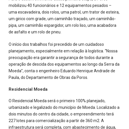
mobilizou 40 funcionários e 12 equipamentos pesados –
uma escavadeira, dois rolos, uma patrol, um trator de esteira,
um girico com grade, um caminhão traçado, um caminhão-
pipa, um caminhão espargidor, um rolo liso, uma acabadora
de asfalto e um rolo de pneu.
O início dos trabalhos foi precedido de um cuidadoso
planejamento, especialmente em relação à logística. “Nossa
preocupação era garantir a segurança de todos durante a
operação de descida dos equipamentos ao longo da Serra da
Moeda”, conta o engenheiro Eduardo Henrique Andrade de
Paula, do Departamento de Obras da Poros.
Residencial Moeda
O Residencial Moeda será o primeiro 100% planejado,
urbanizado e legalizado do município de Moeda. Localizado a
dois minutos do centro da cidade, o empreendimento terá
227 lotes para comercialização a partir de 360 m2. A
infraestrutura será completa, com abastecimento de água,