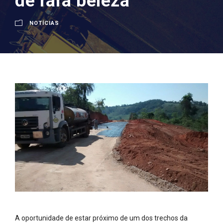
de rara beleza
NOTÍCIAS
A oportunidade de estar próximo de um dos trechos da