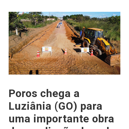
Poros chega a
Luziânia (GO) para
uma importante obra