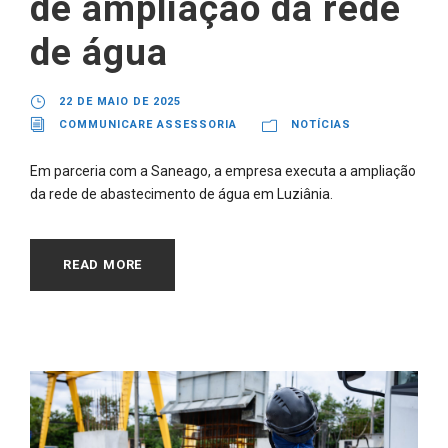
de ampliação da rede
de água
22 DE MAIO DE 2025
COMMUNICARE ASSESSORIA
NOTÍCIAS
Em parceria com a Saneago, a empresa executa a ampliação
da rede de abastecimento de água em Luziânia.
READ MORE