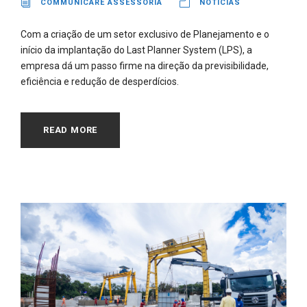
COMMUNICARE ASSESSORIA
NOTÍCIAS
Com a criação de um setor exclusivo de Planejamento e o
início da implantação do Last Planner System (LPS), a
empresa dá um passo firme na direção da previsibilidade,
eficiência e redução de desperdícios.
READ MORE