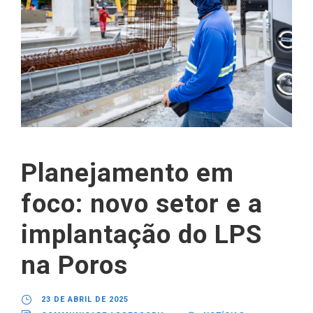
Planejamento em
foco: novo setor e a
implantação do LPS
na Poros
23 DE ABRIL DE 2025