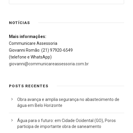
NOTÍCIAS
Mais informações:
Communicare Assessoria
Giovanni Romão: (21) 97920-6549
(telefone e WhatsApp)
giovanni@communicareassessoria.com.br
POSTS RECENTES
Obra avança e amplia segurança no abastecimento de
água em Belo Horizonte
Água para o futuro: em Cidade Ocidental (GO), Poros
participa de importante obra de saneamento